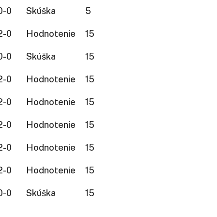
0-0
Skúška
5
2-0
Hodnotenie
15
0-0
Skúška
15
2-0
Hodnotenie
15
2-0
Hodnotenie
15
2-0
Hodnotenie
15
2-0
Hodnotenie
15
2-0
Hodnotenie
15
0-0
Skúška
15