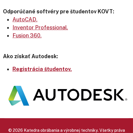
Odporúčané softvéry pre študentov KOVT:
AutoCAD.
Inventor Professional.
Fusion 360.
Ako získať Autodesk:
Registrácia študentov.
© 2026 Katedra obrábania a výrobnej techniky. Všetky práva